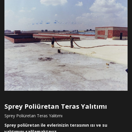
Sprey Poliüretan Teras Yalıtımı
Sprey Poliüretan Teras Yalıtımı
Sprey poliüretan ile evlerinizin terasının ısı ve su
yalıtımını sağlamaktayız.