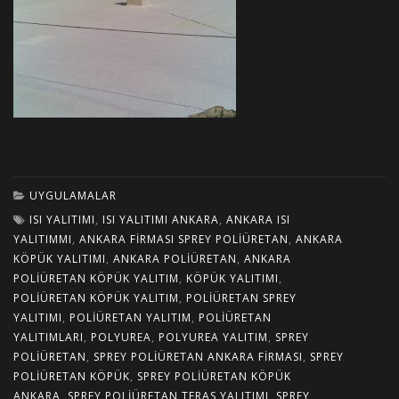
UYGULAMALAR
ISI YALITIMI
,
ISI YALITIMI ANKARA
,
ANKARA ISI
YALITIMMI
,
ANKARA FIRMASI SPREY POLIÜRETAN
,
ANKARA
KÖPÜK YALITIMI
,
ANKARA POLIÜRETAN
,
ANKARA
POLIÜRETAN KÖPÜK YALITIM
,
KÖPÜK YALITIMI
,
POLIÜRETAN KÖPÜK YALITIM
,
POLIÜRETAN SPREY
YALITIMI
,
POLIÜRETAN YALITIM
,
POLIÜRETAN
YALITIMLARI
,
POLYUREA
,
POLYUREA YALITIM
,
SPREY
POLIÜRETAN
,
SPREY POLIÜRETAN ANKARA FIRMASI
,
SPREY
POLIÜRETAN KÖPÜK
,
SPREY POLIÜRETAN KÖPÜK
ANKARA
,
SPREY POLIÜRETAN TERAS YALITIMI
,
SPREY