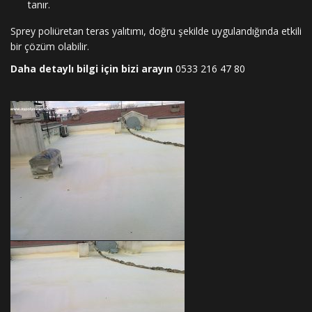
tanır.
Sprey poliüretan teras yalıtımı, doğru şekilde uygulandığında etkili
bir çözüm olabilir.
Daha detaylı bilgi için bizi arayın
0533 216 47 80