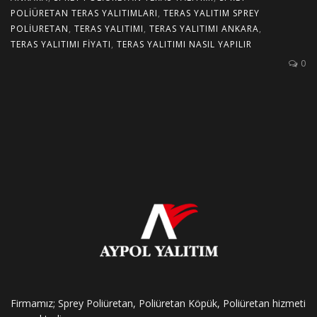
POLIÜRETAN TERAS YALITIMLARI
,
TERAS YALITIM SPREY
POLIURETAN
,
TERAS YALITIMI
,
TERAS YALITIMI ANKARA
,
TERAS YALITIMI FIYATI
,
TERAS YALITIMI NASIL YAPILIR
0
Firmamız; Sprey Poliüretan, Poliüretan Köpük, Poliüretan hizmeti