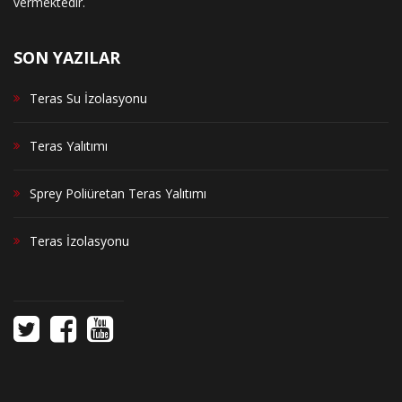
vermektedir.
SON YAZILAR
Teras Su İzolasyonu
Teras Yalıtımı
Sprey Poliüretan Teras Yalıtımı
Teras İzolasyonu