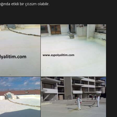
ğında etkili bir çözüm olabilir.