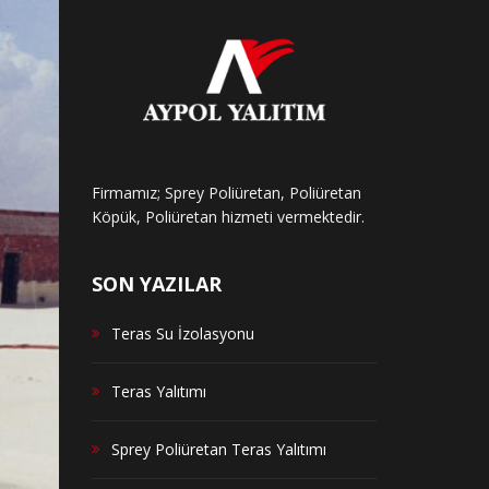
Firmamız; Sprey Poliüretan, Poliüretan
Köpük, Poliüretan hizmeti vermektedir.
SON YAZILAR
Teras Su İzolasyonu
Teras Yalıtımı
Sprey Poliüretan Teras Yalıtımı