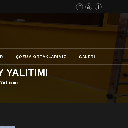
AR
ÇÖZÜM ORTAKLARIMIZ
GALERI
 YALITIMI
Yalıtımı