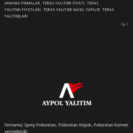
ANKARA FIRMALAR
,
TERAS YALITIMI FIYATI
,
TERAS
YALITIMI FIYATLARI
,
TERAS YALITIMI NASIL YAPILIR
,
TERAS
YALITIMLARI
0
Firmamız; Sprey Poliüretan, Poliüretan Köpük, Poliüretan hizmeti
vermektedir.