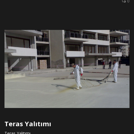
0
Teras Yalıtımı
Teras Yalıtımı