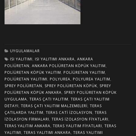
UYGULAMALAR
ISI YALITIMI
,
ISI YALITIMI ANKARA
,
ANKARA
POLIÜRETAN
,
ANKARA POLIÜRETAN KÖPÜK YALITIM
,
POLIÜRETAN KÖPÜK YALITIM
,
POLIÜRETAN YALITIM
,
POLIÜRETAN YALITIMI
,
POLYUREA
,
POLYUREA YALITIM
,
SPREY POLIÜRETAN
,
SPREY POLIÜRETAN KÖPÜK
,
SPREY
POLIÜRETAN KÖPÜK ANKARA
,
SPREY POLIÜRETAN KÖPÜK
UYGULAMA
,
TERAS ÇATI YALITIM
,
TERAS ÇATI YALITIM
DETAYI
,
TERAS ÇATI YALITIM MALZEMELERI
,
TERAS
ÇATILARDA YALITIM
,
TERAS CATI IZOLASYON
,
TERAS
IZOLASYON FIRMALARI
,
TERAS IZOLASYON FIYATLARI
,
TERAS YALITIM ANKARA
,
TERAS YALITIM FIYATLARI
,
TERAS
YALITIMI
,
TERAS YALITIMI ANKARA
,
TERAS YALITIMI