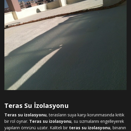
Teras Su İzolasyonu
Teras su izolasyonu
, terasların suya karşı korunmasında kritik
bir rol oynar.
Teras su izolasyonu
, su sızmalarını engelleyerek
yapıların ömrünü uzatır. Kaliteli bir
teras su izolasyonu
, binanın