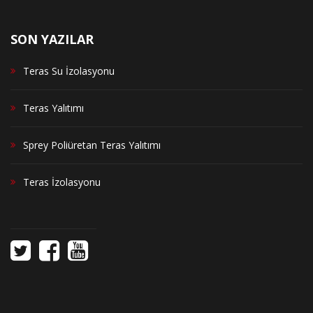
SON YAZILAR
Teras Su İzolasyonu
Teras Yalıtımı
Sprey Poliüretan Teras Yalıtımı
Teras İzolasyonu