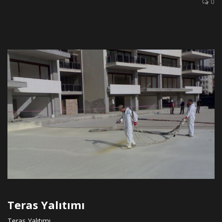
0
Teras Yalıtımı
Teras Yalıtımı