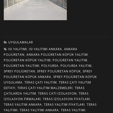
UYGULAMALAR
ISI YALITIMI
,
ISI YALITIMI ANKARA
,
ANKARA
POLIÜRETAN
,
ANKARA POLIÜRETAN KÖPÜK YALITIM
,
POLIÜRETAN KÖPÜK YALITIM
,
POLIÜRETAN YALITIM
,
POLIÜRETAN YALITIMI
,
POLYUREA
,
POLYUREA YALITIM
,
SPREY POLIÜRETAN
,
SPREY POLIÜRETAN KÖPÜK
,
SPREY
POLIÜRETAN KÖPÜK ANKARA
,
SPREY POLIÜRETAN KÖPÜK
UYGULAMA
,
TERAS ÇATI YALITIM
,
TERAS ÇATI YALITIM
DETAYI
,
TERAS ÇATI YALITIM MALZEMELERI
,
TERAS
ÇATILARDA YALITIM
,
TERAS CATI IZOLASYON
,
TERAS
IZOLASYON FIRMALARI
,
TERAS IZOLASYON FIYATLARI
,
TERAS YALITIM ANKARA
,
TERAS YALITIM FIYATLARI
,
TERAS
YALITIMI
,
TERAS YALITIMI ANKARA
,
TERAS YALITIMI