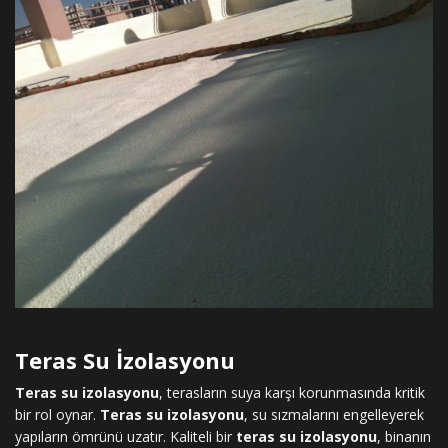
Teras Su İzolasyonu
Teras su izolasyonu
, terasların suya karşı korunmasında kritik
bir rol oynar.
Teras su izolasyonu
, su sızmalarını engelleyerek
yapıların ömrünü uzatır. Kaliteli bir
teras su izolasyonu
, binanın