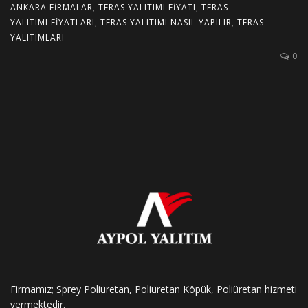
ANKARA FIRMALAR
,
TERAS YALITIMI FIYATI
,
TERAS
YALITIMI FIYATLARI
,
TERAS YALITIMI NASIL YAPILIR
,
TERAS
YALITIMLARI
0
Firmamız; Sprey Poliüretan, Poliüretan Köpük, Poliüretan hizmeti
vermektedir.