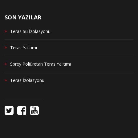
SON YAZILAR
Teras Su İzolasyonu
Teras Yalıtımı
Sprey Poliüretan Teras Yalıtımı
Teras İzolasyonu