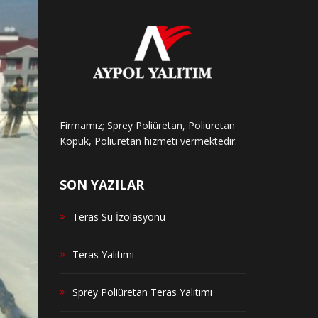
Firmamız; Sprey Poliüretan, Poliüretan
Köpük, Poliüretan hizmeti vermektedir.
SON YAZILAR
Teras Su İzolasyonu
Teras Yalıtımı
Sprey Poliüretan Teras Yalıtımı