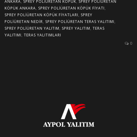
ANKARA
,
SPREY POLIÜRETAN KÖPÜK
,
SPREY POLIÜRETAN
KÖPÜK ANKARA
,
SPREY POLIÜRETAN KÖPÜK FIYATI
,
SPREY POLIÜRETAN KÖPÜK FIYATLARI
,
SPREY
POLIÜRETAN NEDIR
,
SPREY POLIÜRETAN TERAS YALITIMI
,
SPREY POLIÜRETAN YALITIM
,
SPREY YALITIM
,
TERAS
YALITIMI
,
TERAS YALITIMLARI
0