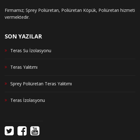
Firmamız; Sprey Poliüretan, Poliüretan Köpük, Poliüretan hizmeti
vermektedir.
SON YAZILAR
Teras Su İzolasyonu
Teras Yalıtımı
Sprey Poliüretan Teras Yalıtımı
Teras İzolasyonu