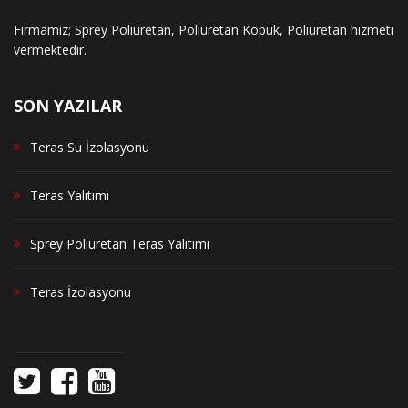
Firmamız; Sprey Poliüretan, Poliüretan Köpük, Poliüretan hizmeti
vermektedir.
SON YAZILAR
Teras Su İzolasyonu
Teras Yalıtımı
Sprey Poliüretan Teras Yalıtımı
Teras İzolasyonu