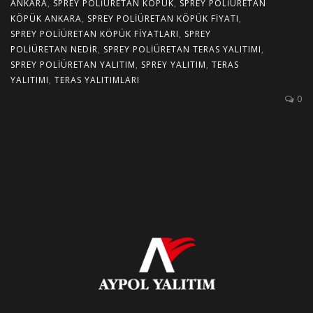
ANKARA
,
SPREY POLIÜRETAN KÖPÜK
,
SPREY POLIÜRETAN
KÖPÜK ANKARA
,
SPREY POLIÜRETAN KÖPÜK FIYATI
,
SPREY POLIÜRETAN KÖPÜK FIYATLARI
,
SPREY
POLIÜRETAN NEDIR
,
SPREY POLIÜRETAN TERAS YALITIMI
,
SPREY POLIÜRETAN YALITIM
,
SPREY YALITIM
,
TERAS
YALITIMI
,
TERAS YALITIMLARI
0