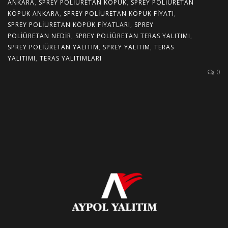
ANKARA
,
SPREY POLIÜRETAN KÖPÜK
,
SPREY POLIÜRETAN
KÖPÜK ANKARA
,
SPREY POLIÜRETAN KÖPÜK FIYATI
,
SPREY POLIÜRETAN KÖPÜK FIYATLARI
,
SPREY
POLIÜRETAN NEDIR
,
SPREY POLIÜRETAN TERAS YALITIMI
,
SPREY POLIÜRETAN YALITIM
,
SPREY YALITIM
,
TERAS
YALITIMI
,
TERAS YALITIMLARI
0