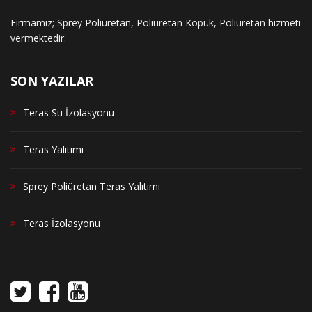
Firmamız; Sprey Poliüretan, Poliüretan Köpük, Poliüretan hizmeti
vermektedir.
SON YAZILAR
Teras Su İzolasyonu
Teras Yalıtımı
Sprey Poliüretan Teras Yalıtımı
Teras İzolasyonu